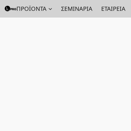
ΠΡΟΪΟΝΤΑ
ΣΕΜΙΝΑΡΙΑ
ΕΤΑΙΡΕΙΑ