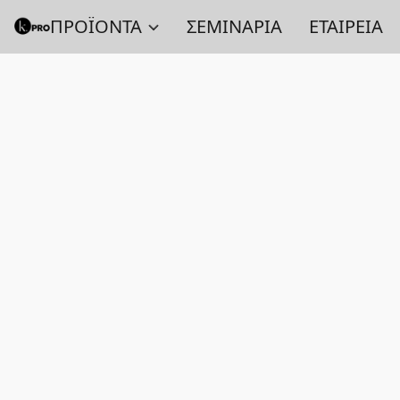
ΠΡΟΪΟΝΤΑ
ΣΕΜΙΝΑΡΙΑ
ΕΤΑΙΡΕΙΑ