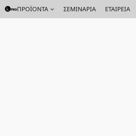
ΠΡΟΪΟΝΤΑ
ΣΕΜΙΝΑΡΙΑ
ΕΤΑΙΡΕΙΑ