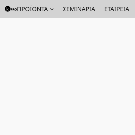
ΠΡΟΪΟΝΤΑ
ΣΕΜΙΝΑΡΙΑ
ΕΤΑΙΡΕΙΑ