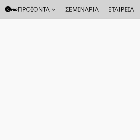
ΠΡΟΪΟΝΤΑ
ΣΕΜΙΝΑΡΙΑ
ΕΤΑΙΡΕΙΑ