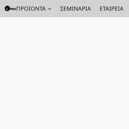
ΠΡΟΪΟΝΤΑ
ΣΕΜΙΝΑΡΙΑ
ΕΤΑΙΡΕΙΑ