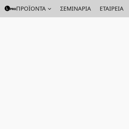
ΠΡΟΪΟΝΤΑ
ΣΕΜΙΝΑΡΙΑ
ΕΤΑΙΡΕΙΑ