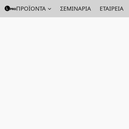
ΠΡΟΪΟΝΤΑ
ΣΕΜΙΝΑΡΙΑ
ΕΤΑΙΡΕΙΑ