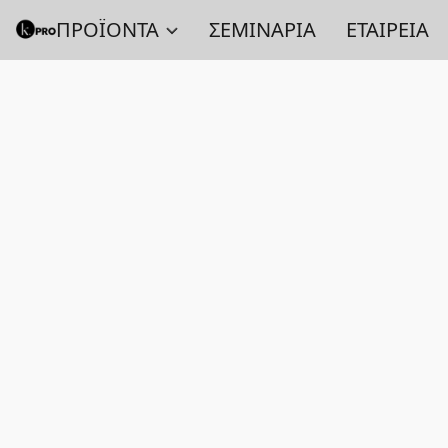
ΠΡΟΪΟΝΤΑ
ΣΕΜΙΝΑΡΙΑ
ΕΤΑΙΡΕΙΑ