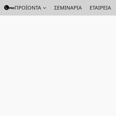
ΠΡΟΪΟΝΤΑ
ΣΕΜΙΝΑΡΙΑ
ΕΤΑΙΡΕΙΑ