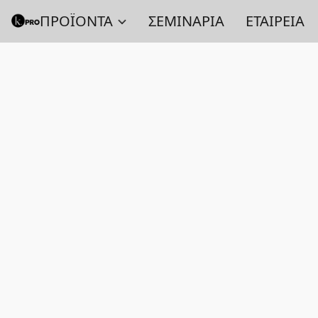
ΠΡΟΪΟΝΤΑ
ΣΕΜΙΝΑΡΙΑ
ΕΤΑΙΡΕΙΑ