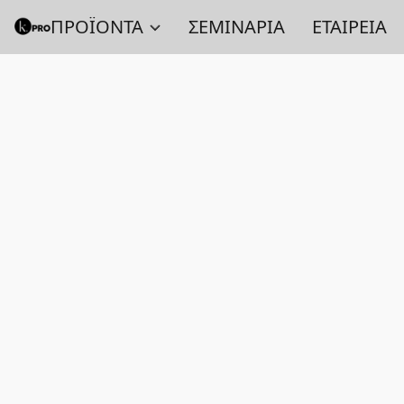
ΠΡΟΪΟΝΤΑ
ΣΕΜΙΝΑΡΙΑ
ΕΤΑΙΡΕΙΑ