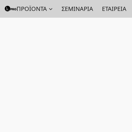
ΠΡΟΪΟΝΤΑ
ΣΕΜΙΝΑΡΙΑ
ΕΤΑΙΡΕΙΑ