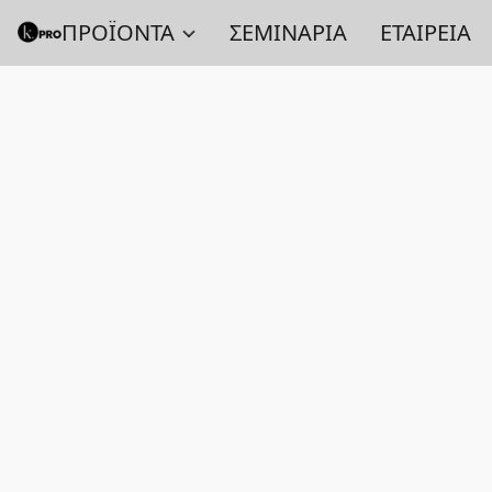
ΠΡΟΪΟΝΤΑ
ΣΕΜΙΝΑΡΙΑ
ΕΤΑΙΡΕΙΑ