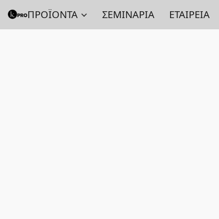
ΠΡΟΪΟΝΤΑ
ΣΕΜΙΝΑΡΙΑ
ΕΤΑΙΡΕΙΑ