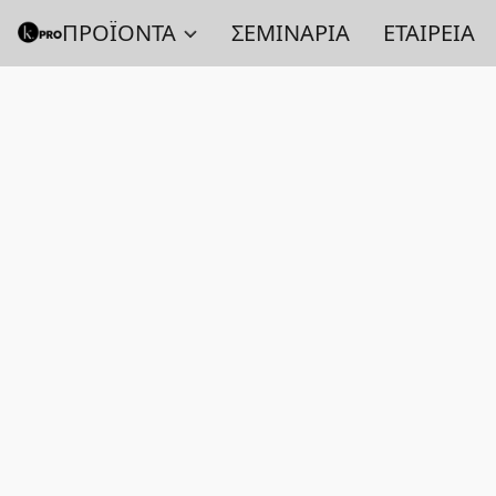
ΠΡΟΪΟΝΤΑ
ΣΕΜΙΝΑΡΙΑ
ΕΤΑΙΡΕΙΑ