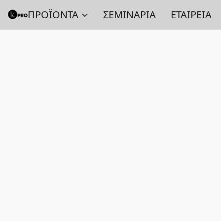
ΠΡΟΪΟΝΤΑ
ΣΕΜΙΝΑΡΙΑ
ΕΤΑΙΡΕΙΑ