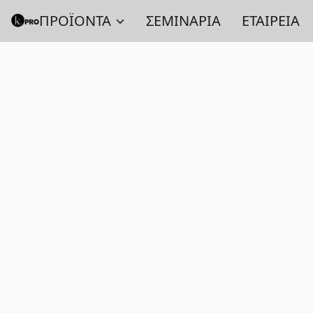
ΠΡΟΪΟΝΤΑ
ΣΕΜΙΝΑΡΙΑ
ΕΤΑΙΡΕΙΑ