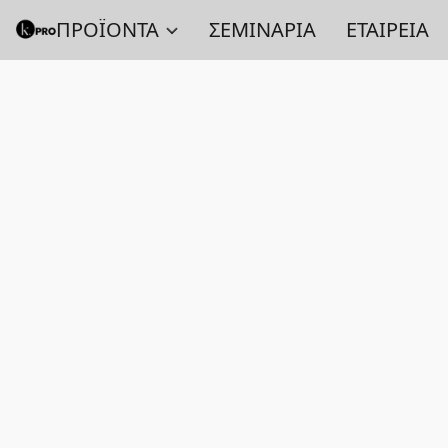
ΠΡΟΪΟΝΤΑ
ΣΕΜΙΝΑΡΙΑ
ΕΤΑΙΡΕΙΑ