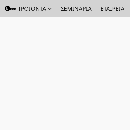
ΠΡΟΪΟΝΤΑ
ΣΕΜΙΝΑΡΙΑ
ΕΤΑΙΡΕΙΑ