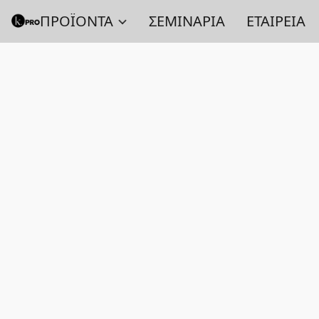
ΠΡΟΪΟΝΤΑ
ΣΕΜΙΝΑΡΙΑ
ΕΤΑΙΡΕΙΑ