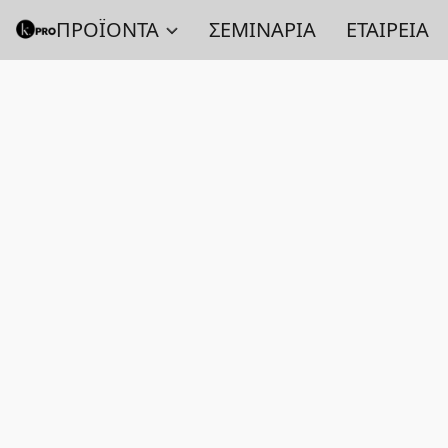
ΠΡΟΪΟΝΤΑ
ΣΕΜΙΝΑΡΙΑ
ΕΤΑΙΡΕΙΑ