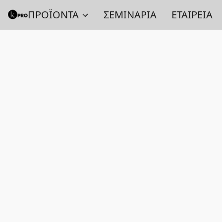
ΠΡΟΪΟΝΤΑ
ΣΕΜΙΝΑΡΙΑ
ΕΤΑΙΡΕΙΑ