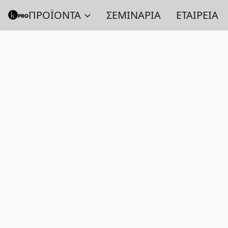
ΠΡΟΪΟΝΤΑ
ΣΕΜΙΝΑΡΙΑ
ΕΤΑΙΡΕΙΑ