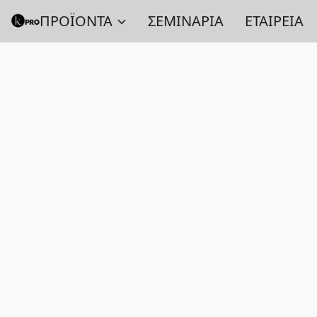
ΠΡΟΪΟΝΤΑ
ΣΕΜΙΝΑΡΙΑ
ΕΤΑΙΡΕΙΑ