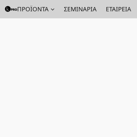
ΠΡΟΪΟΝΤΑ
ΣΕΜΙΝΑΡΙΑ
ΕΤΑΙΡΕΙΑ