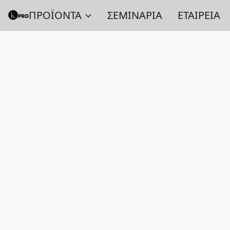
ΠΡΟΪΟΝΤΑ
ΣΕΜΙΝΑΡΙΑ
ΕΤΑΙΡΕΙΑ