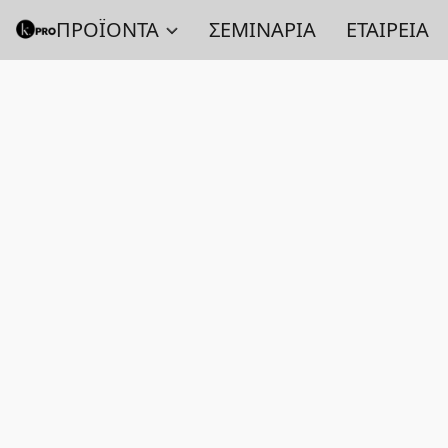
ΠΡΟΪΟΝΤΑ
ΣΕΜΙΝΑΡΙΑ
ΕΤΑΙΡΕΙΑ