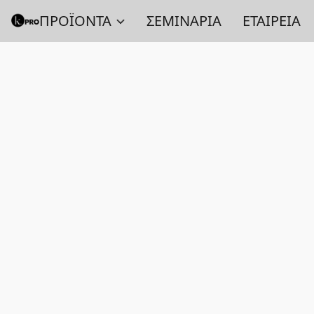
ΠΡΟΪΟΝΤΑ
ΣΕΜΙΝΑΡΙΑ
ΕΤΑΙΡΕΙΑ