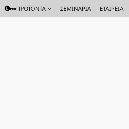
ΠΡΟΪΟΝΤΑ
ΣΕΜΙΝΑΡΙΑ
ΕΤΑΙΡΕΙΑ