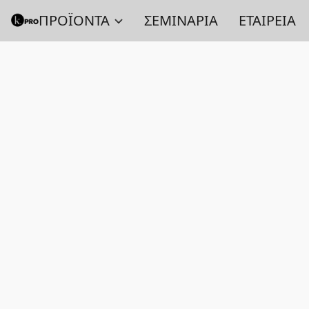
ΠΡΟΪΟΝΤΑ
ΣΕΜΙΝΑΡΙΑ
ΕΤΑΙΡΕΙΑ