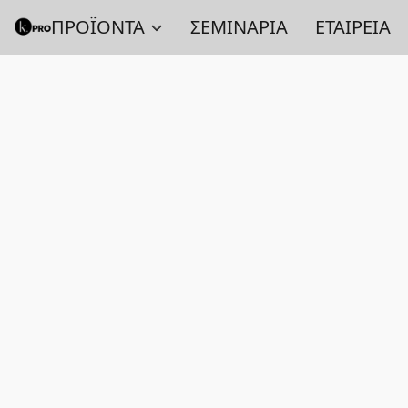
ΠΡΟΪΟΝΤΑ
ΣΕΜΙΝΑΡΙΑ
ΕΤΑΙΡΕΙΑ