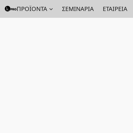
ΠΡΟΪΟΝΤΑ
ΣΕΜΙΝΑΡΙΑ
ΕΤΑΙΡΕΙΑ