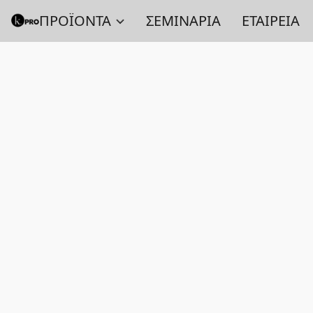
ΠΡΟΪΟΝΤΑ
ΣΕΜΙΝΑΡΙΑ
ΕΤΑΙΡΕΙΑ