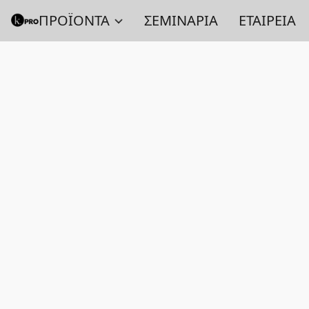
ΠΡΟΪΟΝΤΑ
ΣΕΜΙΝΑΡΙΑ
ΕΤΑΙΡΕΙΑ