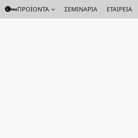
ΠΡΟΪΟΝΤΑ
ΣΕΜΙΝΑΡΙΑ
ΕΤΑΙΡΕΙΑ