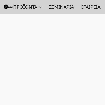
ΠΡΟΪΟΝΤΑ
ΣΕΜΙΝΑΡΙΑ
ΕΤΑΙΡΕΙΑ