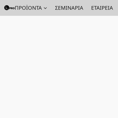
ΠΡΟΪΟΝΤΑ
ΣΕΜΙΝΑΡΙΑ
ΕΤΑΙΡΕΙΑ