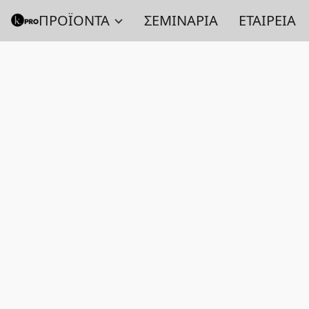
ΠΡΟΪΟΝΤΑ
ΣΕΜΙΝΑΡΙΑ
ΕΤΑΙΡΕΙΑ