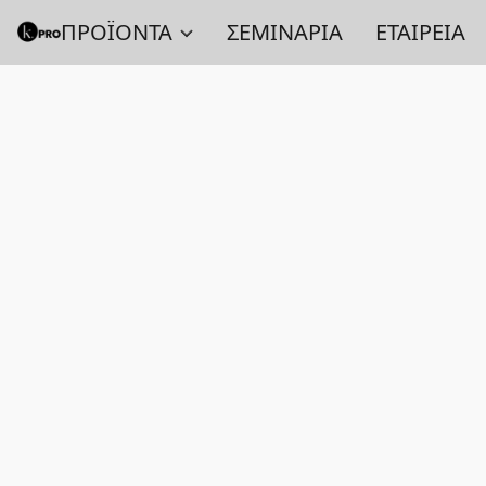
ΠΡΟΪΟΝΤΑ
ΣΕΜΙΝΑΡΙΑ
ΕΤΑΙΡΕΙΑ