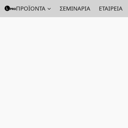
ΠΡΟΪΟΝΤΑ
ΣΕΜΙΝΑΡΙΑ
ΕΤΑΙΡΕΙΑ