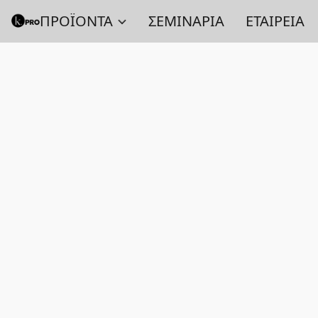
ΠΡΟΪΟΝΤΑ
ΣΕΜΙΝΑΡΙΑ
ΕΤΑΙΡΕΙΑ