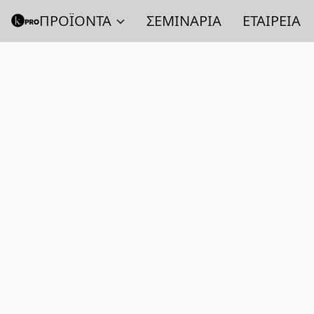
ΠΡΟΪΟΝΤΑ
ΣΕΜΙΝΑΡΙΑ
ΕΤΑΙΡΕΙΑ