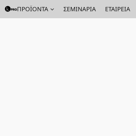
ΠΡΟΪΟΝΤΑ
ΣΕΜΙΝΑΡΙΑ
ΕΤΑΙΡΕΙΑ