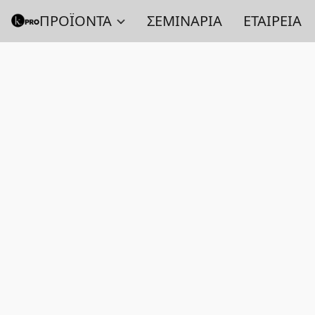
ΠΡΟΪΟΝΤΑ
ΣΕΜΙΝΑΡΙΑ
ΕΤΑΙΡΕΙΑ