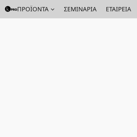
ΠΡΟΪΟΝΤΑ
ΣΕΜΙΝΑΡΙΑ
ΕΤΑΙΡΕΙΑ