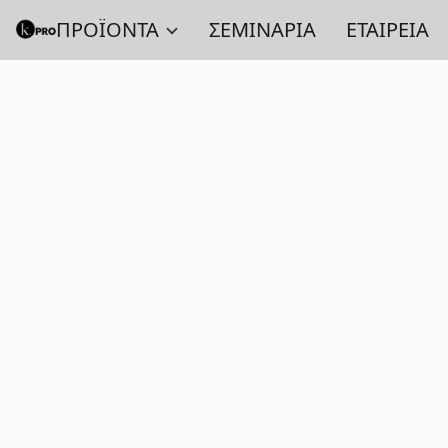
ΠΡΟΪΟΝΤΑ
ΣΕΜΙΝΑΡΙΑ
ΕΤΑΙΡΕΙΑ