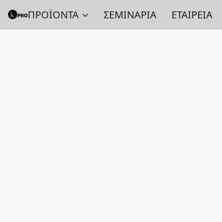
ΠΡΟΪΟΝΤΑ
ΣΕΜΙΝΑΡΙΑ
ΕΤΑΙΡΕΙΑ