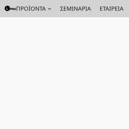
ΠΡΟΪΟΝΤΑ
ΣΕΜΙΝΑΡΙΑ
ΕΤΑΙΡΕΙΑ