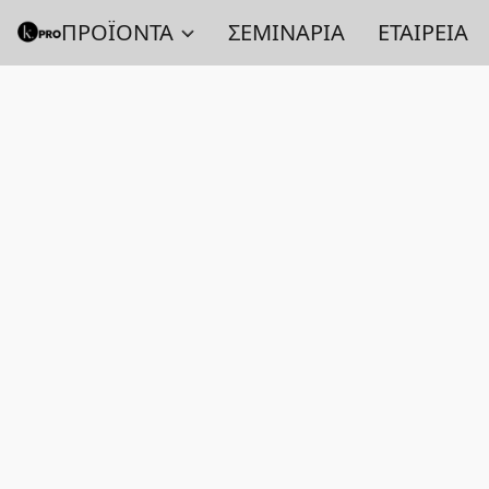
ΠΡΟΪΟΝΤΑ
ΣΕΜΙΝΑΡΙΑ
ΕΤΑΙΡΕΙΑ